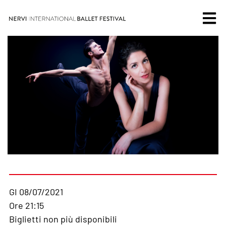
GI 08/07/2021
Ore 21:15
Biglietti non più disponibili