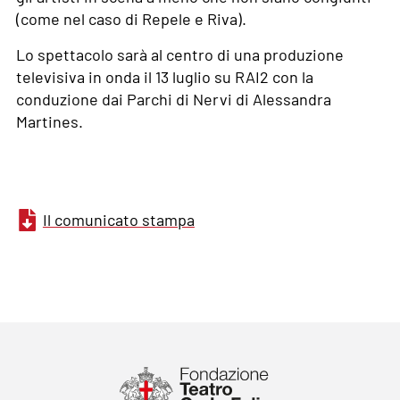
(come nel caso di Repele e Riva).
Lo spettacolo sarà al centro di una produzione
televisiva in onda il 13 luglio su RAI2 con la
conduzione dai Parchi di Nervi di Alessandra
Martines.
Il comunicato stampa