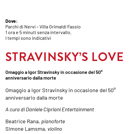
Dove:
Parchi di Nervi – Villa Grimaldi Fassio
1 ora e 5 minuti senza intervallo.
I tempi sono indicativi
STRAVINSKY’S LOVE
Omaggio a Igor Stravinsky in occasione del 50°
anniversario dalla morte
Omaggio a Igor Stravinsky in occasione del 50°
anniversario dalla morte
A cura di Daniele Cipriani Entertainment
Beatrice Rana,
pianoforte
Simone Lamsma,
violino